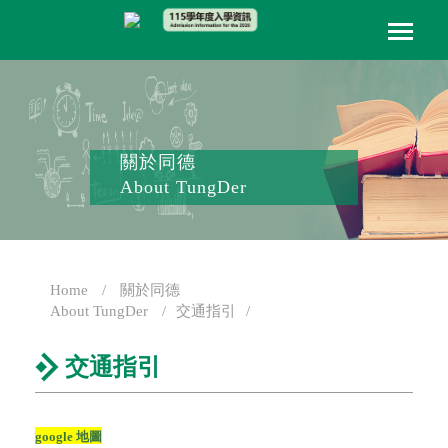
關於同德
About TungDer
Home
關於同德
About TungDer
交通指引
交通指引
google 地圖