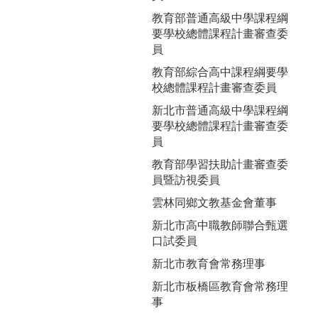
教育部普通高級中學課程綱
要學校總體課程計畫審查委
員
教育部綜合高中課程綱要學
校總體課程計畫審查委員
新北市普通高級中學課程綱
要學校總體課程計畫審查委
員
教育部學習扶助計畫審查委
員暨訪視委員
雲林同鄉文教基金會董事
新北市高中職教師聯合甄選
口試委員
新北市教育會常務理事
新北市板橋區教育會常務理
事