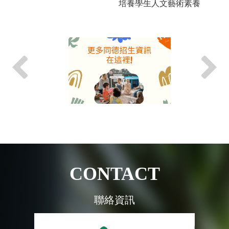
培養學生人文藝術素養
CONTACT
聯絡資訊