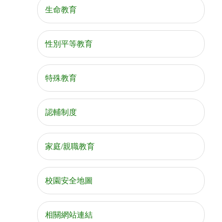
生命教育
性別平等教育
特殊教育
認輔制度
家庭/親職教育
校園安全地圖
相關網站連結