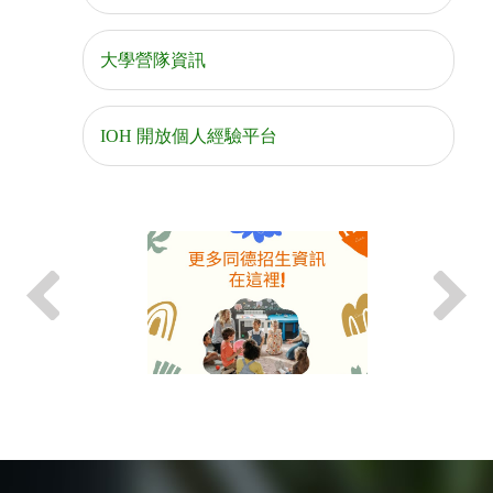
大學營隊資訊
IOH 開放個人經驗平台